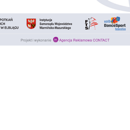
Projekt i wykonanie
Agencja Reklamowa CONTACT